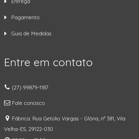
Entrega
Pagamento
Guia de Medidas
Entre em contato
(27) 99879-1187
Fale conosco
Fábrica: Rua Getúlio Vargas - Glória, nº 381, Vila
Velha-ES, 29122-030