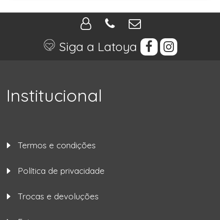
Siga a Latoya
Institucional
Termos e condições
Política de privacidade
Trocas e devoluções