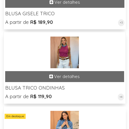
BLUSA GISELE TRICO
A partir de
R$ 189,90
+3
BLUSA TRICO ONDINHAS
A partir de
R$ 119,90
+4
Em destaque