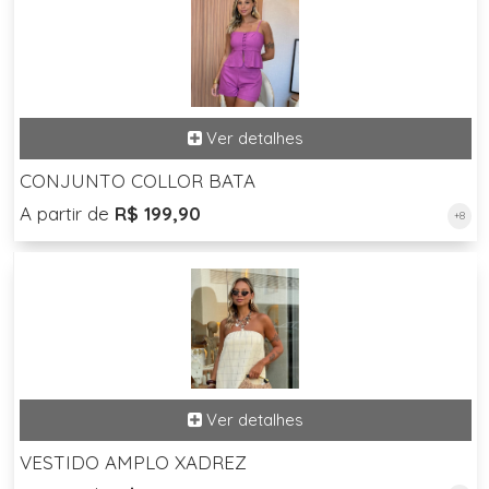
CONJUNTO COLLOR BATA
A partir de
R$ 199,90
+8
VESTIDO AMPLO XADREZ