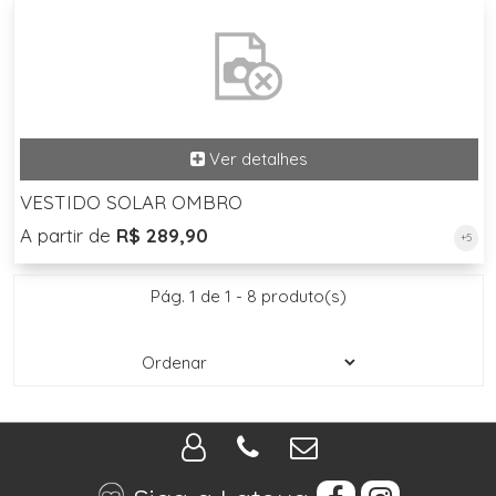
VESTIDO SOLAR OMBRO
A partir de
R$ 289,90
+5
Pág. 1 de 1 - 8 produto(s)