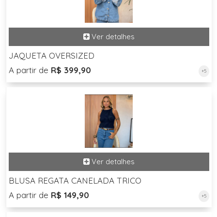
JAQUETA OVERSIZED
A partir de
R$ 399,90
+5
BLUSA REGATA CANELADA TRICO
A partir de
R$ 149,90
+5