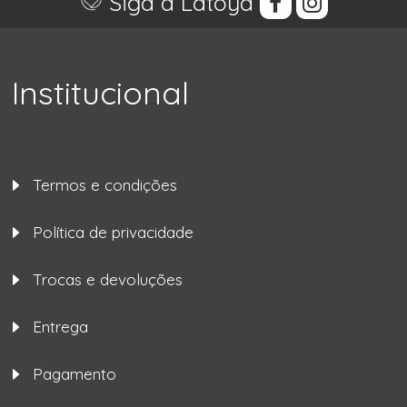
Siga a Latoya
Institucional
Termos e condições
Política de privacidade
Trocas e devoluções
Entrega
Pagamento