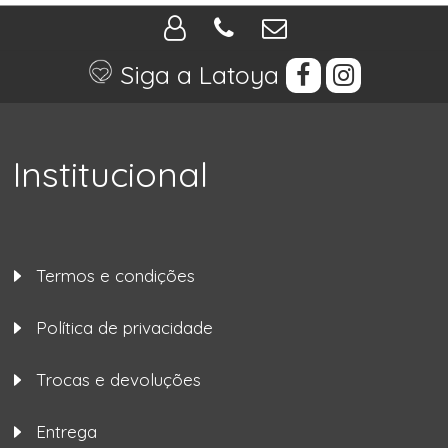
Siga a Latoya
Institucional
Termos e condições
Política de privacidade
Trocas e devoluções
Entrega