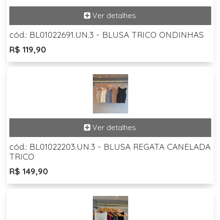
cód.: BL01022691.UN.3 - BLUSA TRICO ONDINHAS
R$ 119,90
cód.: BL01022203.UN.3 - BLUSA REGATA CANELADA
TRICO
R$ 149,90