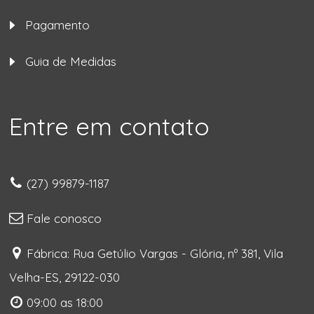
Pagamento
Guia de Medidas
Entre em contato
(27) 99879-1187
Fale conosco
Fábrica: Rua Getúlio Vargas - Glória, nº 381, Vila
Velha-ES, 29122-030
09:00 as 18:00