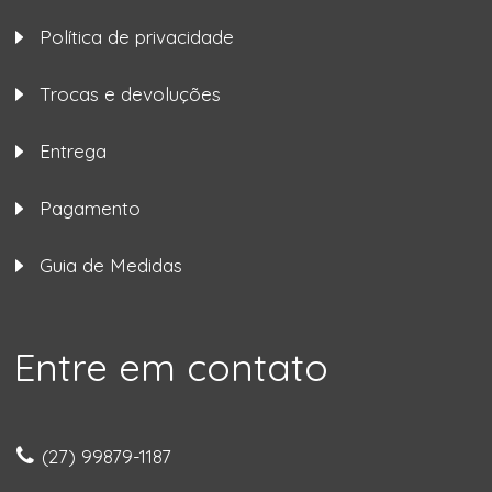
Política de privacidade
Trocas e devoluções
Entrega
Pagamento
Guia de Medidas
Entre em contato
(27) 99879-1187