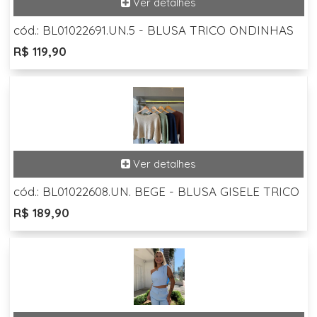
cód.: BL01022691.UN.5 - BLUSA TRICO ONDINHAS
R$ 119,90
cód.: BL01022608.UN. BEGE - BLUSA GISELE TRICO
R$ 189,90