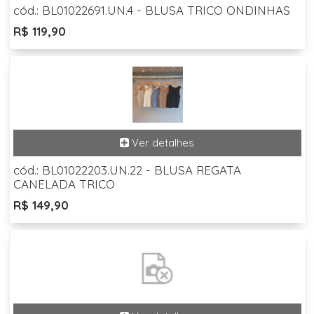
cód.: BL01022691.UN.4 - BLUSA TRICO ONDINHAS
R$ 119,90
cód.: BL01022203.UN.22 - BLUSA REGATA
CANELADA TRICO
R$ 149,90