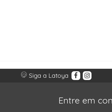
Siga a Latoya
Entre em co