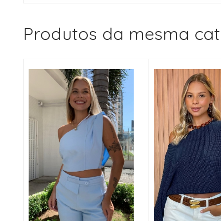
Produtos da mesma cat