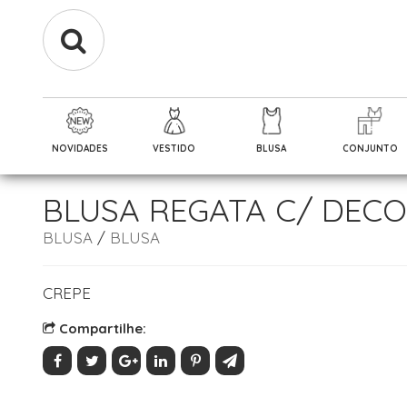
NOVIDADES
VESTIDO
BLUSA
CONJUNTO
BLUSA REGATA C/ DECO
BLUSA
/
BLUSA
CREPE
Compartilhe: