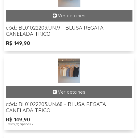
cód.: BL01022203.UN.9 - BLUSA REGATA
CANELADA TRICO
R$ 149,90
cód.: BL01022203.UN.68 - BLUSA REGATA
CANELADA TRICO
R$ 149,90
, resta(m) apenas 2