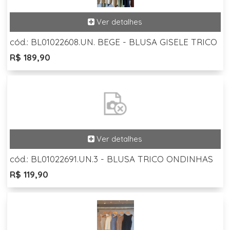
cód.: BL01022608.UN. BEGE - BLUSA GISELE TRICO
R$ 189,90
cód.: BL01022691.UN.3 - BLUSA TRICO ONDINHAS
R$ 119,90