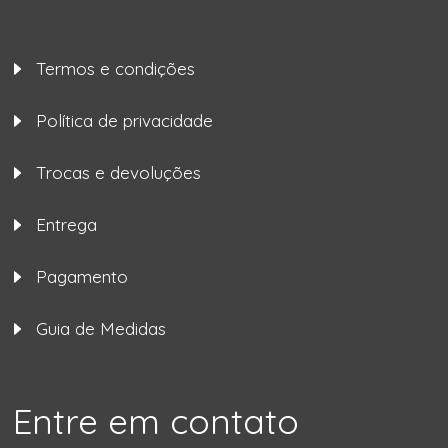
Termos e condições
Política de privacidade
Trocas e devoluções
Entrega
Pagamento
Guia de Medidas
Entre em contato