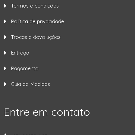
Termos e condições
Política de privacidade
Trocas e devoluções
Entrega
Pagamento
Guia de Medidas
Entre em contato