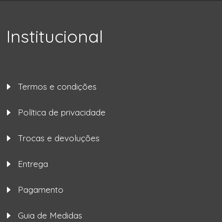
Institucional
Termos e condições
Política de privacidade
Trocas e devoluções
Entrega
Pagamento
Guia de Medidas