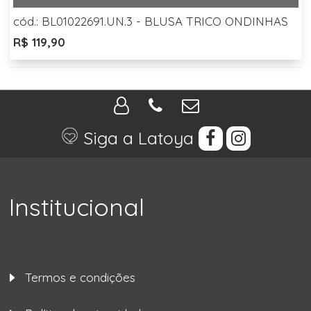
cód.: BL01022691.UN.3 - BLUSA TRICO ONDINHAS
R$ 119,90
Siga a Latoya
Institucional
Termos e condições