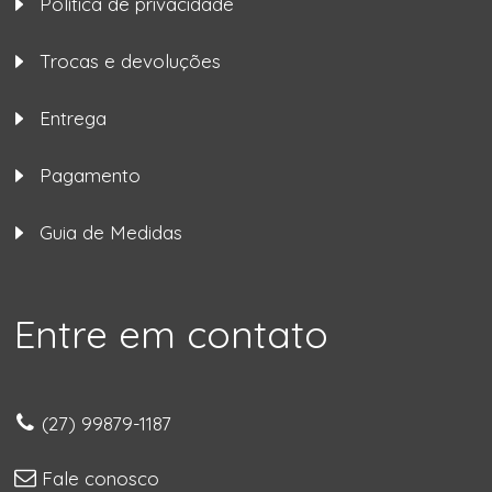
Política de privacidade
Trocas e devoluções
Entrega
Pagamento
Guia de Medidas
Entre em contato
(27) 99879-1187
Fale conosco