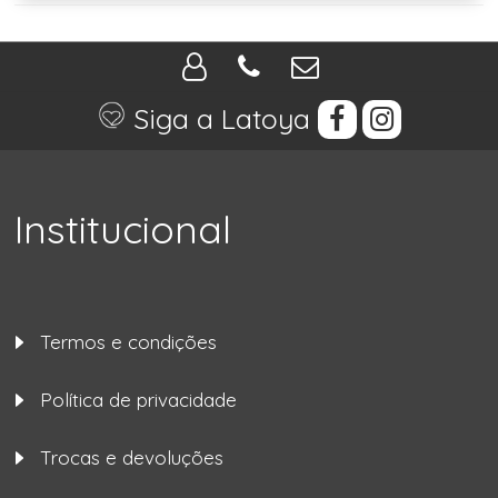
Siga a Latoya
Institucional
Termos e condições
Política de privacidade
Trocas e devoluções