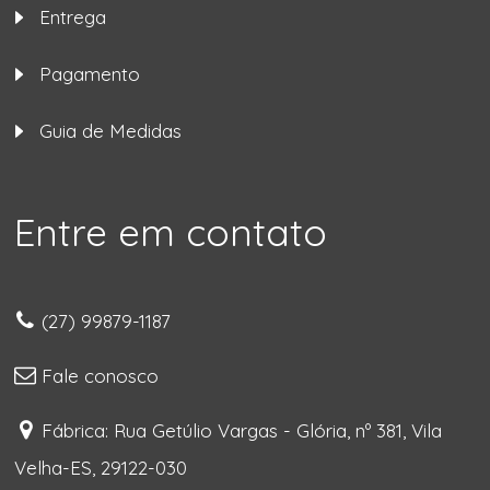
Entrega
Pagamento
Guia de Medidas
Entre em contato
(27) 99879-1187
Fale conosco
Fábrica: Rua Getúlio Vargas - Glória, nº 381, Vila
Velha-ES, 29122-030