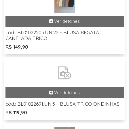
cód.: BL01022203.UN.22 - BLUSA REGATA
CANELADA TRICO
R$ 149,90
cód.: BL01022691.UN.5 - BLUSA TRICO ONDINHAS
R$ 119,90