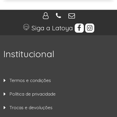
Siga a Latoya
Institucional
Termos e condições
Política de privacidade
Trocas e devoluções