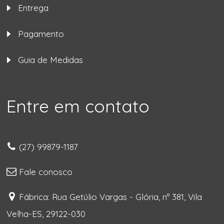
Entrega
Pagamento
Guia de Medidas
Entre em contato
(27) 99879-1187
Fale conosco
Fábrica: Rua Getúlio Vargas - Glória, nº 381, Vila
Velha-ES, 29122-030