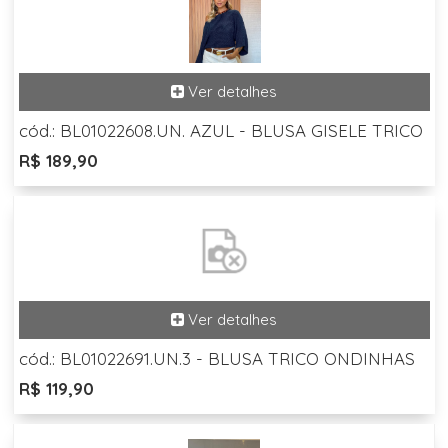
cód.: BL01022608.UN. AZUL - BLUSA GISELE TRICO
R$ 189,90
cód.: BL01022691.UN.3 - BLUSA TRICO ONDINHAS
R$ 119,90