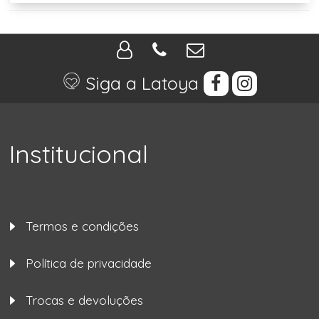
Siga a Latoya
Institucional
Termos e condições
Política de privacidade
Trocas e devoluções