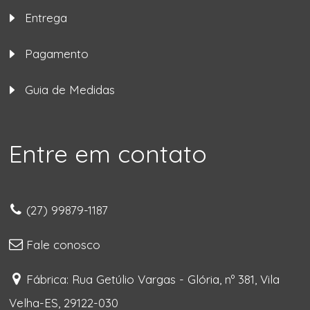
Entrega
Pagamento
Guia de Medidas
Entre em contato
(27) 99879-1187
Fale conosco
Fábrica: Rua Getúlio Vargas - Glória, nº 381, Vila
Velha-ES, 29122-030