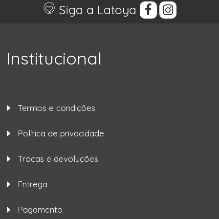
Siga a Latoya
Institucional
Termos e condições
Política de privacidade
Trocas e devoluções
Entrega
Pagamento