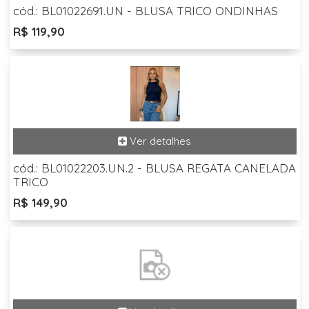
cód.: BL01022691.UN - BLUSA TRICO ONDINHAS
R$ 119,90
cód.: BL01022203.UN.2 - BLUSA REGATA CANELADA
TRICO
R$ 149,90