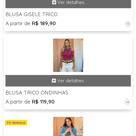
BLUSA GISELE TRICO
A partir de
R$ 189,90
+3
BLUSA TRICO ONDINHAS
A partir de
R$ 119,90
+4
Em destaque