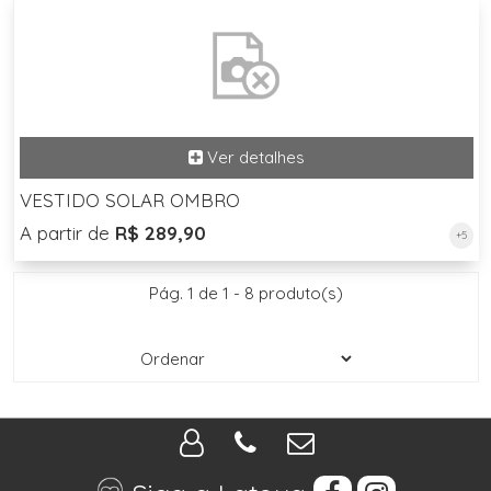
VESTIDO SOLAR OMBRO
A partir de
R$ 289,90
+5
Pág. 1 de 1 - 8 produto(s)