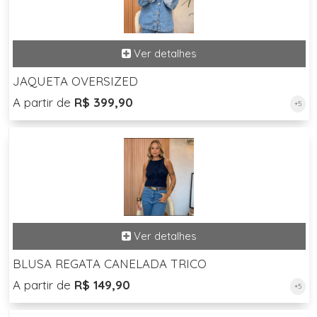
JAQUETA OVERSIZED
A partir de
R$ 399,90
+5
BLUSA REGATA CANELADA TRICO
A partir de
R$ 149,90
+5