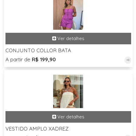
CONJUNTO COLLOR BATA
A partir de
R$ 199,90
+8
VESTIDO AMPLO XADREZ