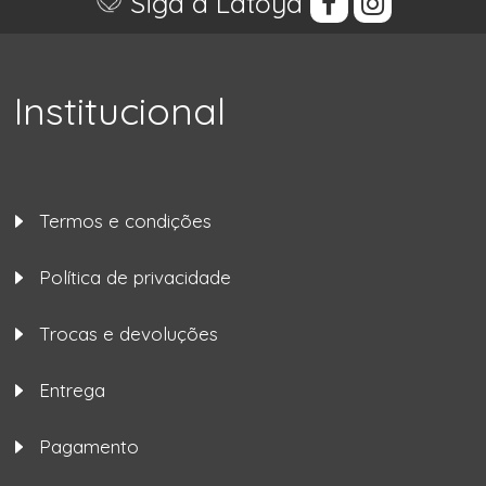
Siga a Latoya
Institucional
Termos e condições
Política de privacidade
Trocas e devoluções
Entrega
Pagamento