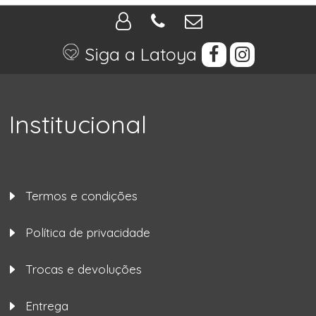
Siga a Latoya
Institucional
Termos e condições
Política de privacidade
Trocas e devoluções
Entrega