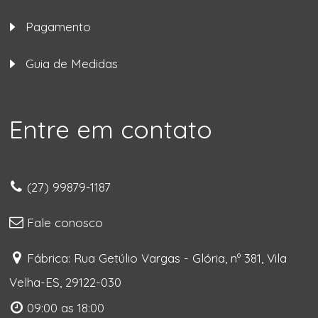
Pagamento
Guia de Medidas
Entre em contato
(27) 99879-1187
Fale conosco
Fábrica: Rua Getúlio Vargas - Glória, nº 381, Vila
Velha-ES, 29122-030
09:00 as 18:00