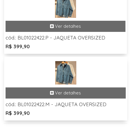
cód.: BL01022422.P - JAQUETA OVERSIZED
R$ 399,90
cód.: BL01022422.M - JAQUETA OVERSIZED
R$ 399,90