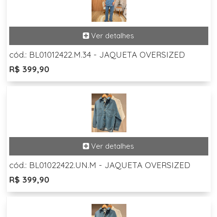
cód.: BL01012422.M.34 - JAQUETA OVERSIZED
R$ 399,90
cód.: BL01022422.UN.M - JAQUETA OVERSIZED
R$ 399,90