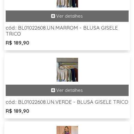
cód.: BL01022608.UN.MARROM - BLUSA GISELE
TRICO
R$ 189,90
cód.: BL01022608.UN.VERDE - BLUSA GISELE TRICO
R$ 189,90