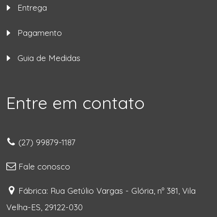
Entrega
Pagamento
Guia de Medidas
Entre em contato
(27) 99879-1187
Fale conosco
Fábrica: Rua Getúlio Vargas - Glória, nº 381, Vila
Velha-ES, 29122-030