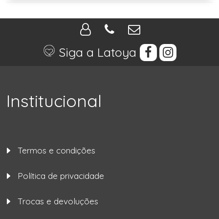
Siga a Latoya
Institucional
Termos e condições
Política de privacidade
Trocas e devoluções