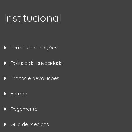
Institucional
Termos e condições
Política de privacidade
Trocas e devoluções
Entrega
Pagamento
Guia de Medidas