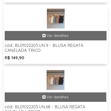
cód.: BL01022203.UN.9 - BLUSA REGATA
CANELADA TRICO
R$ 149,90
cód.: BL01022203.UN.68 - BLUSA REGATA