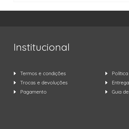
Institucional
Termos e condições
Polític
Trocas e devoluções
Entre
Pagamento
Guia d