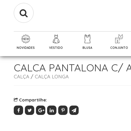
NOVIDADES
VESTIDO
BLUSA
CONJUNTO
CALCA PANTALONA C/
CALÇA
/
CALÇA LONGA
Compartilhe: