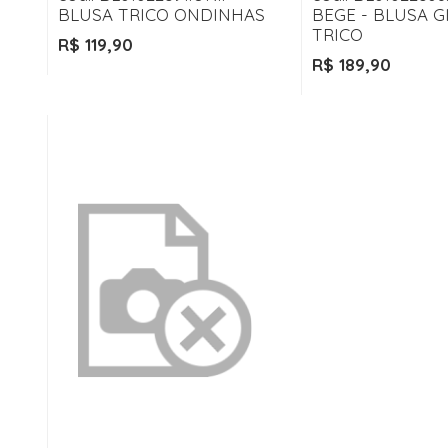
BLUSA TRICO ONDINHAS
BEGE - BLUSA G
TRICO
R$ 119,90
R$ 189,90