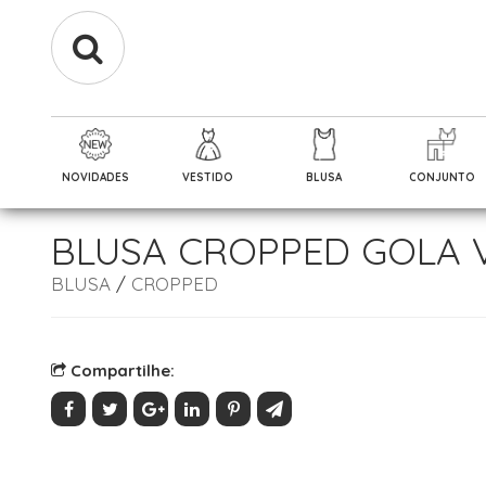
NOVIDADES
VESTIDO
BLUSA
CONJUNTO
BLUSA CROPPED GOLA 
BLUSA
/
CROPPED
Compartilhe: