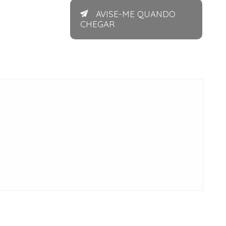
AVISE-ME QUANDO
CHEGAR