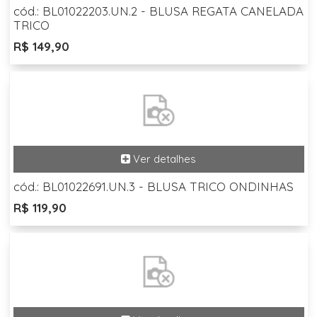
cód.: BL01022203.UN.2 - BLUSA REGATA CANELADA
TRICO
R$ 149,90
cód.: BL01022691.UN.3 - BLUSA TRICO ONDINHAS
R$ 119,90