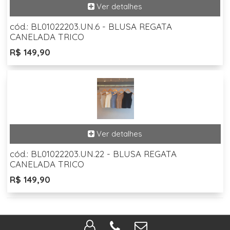
cód.: BL01022203.UN.6 - BLUSA REGATA
CANELADA TRICO
R$ 149,90
cód.: BL01022203.UN.22 - BLUSA REGATA
CANELADA TRICO
R$ 149,90