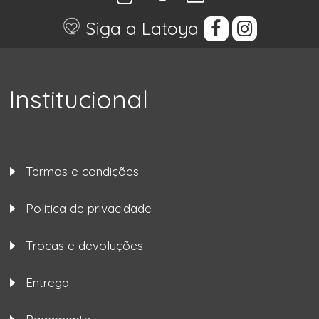
Siga a Latoya
Institucional
Termos e condições
Política de privacidade
Trocas e devoluções
Entrega