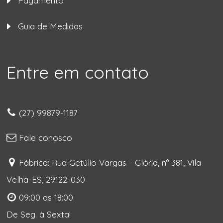
Pagamento
Guia de Medidas
Entre em contato
(27) 99879-1187
Fale conosco
Fábrica: Rua Getúlio Vargas - Glória, nº 381, Vila
Velha-ES, 29122-030
09:00 as 18:00
De Seg. à Sexta!