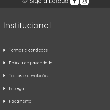
Siga a Latoya
Institucional
Termos e condições
Política de privacidade
Trocas e devoluções
Entrega
Pagamento