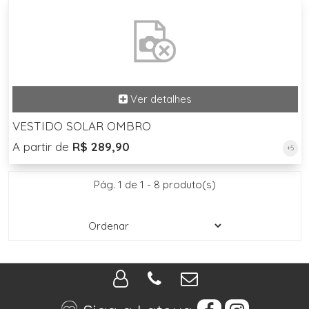
VESTIDO SOLAR OMBRO
A partir de
R$ 289,90
+5
Pág. 1 de 1 - 8 produto(s)