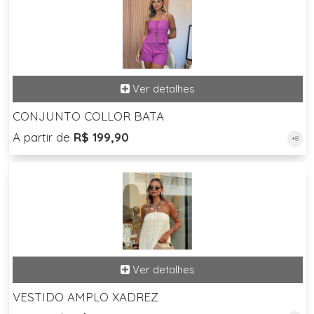
CONJUNTO COLLOR BATA
A partir de
R$ 199,90
+8
VESTIDO AMPLO XADREZ