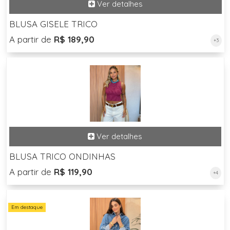
BLUSA GISELE TRICO
A partir de
R$ 189,90
+3
BLUSA TRICO ONDINHAS
A partir de
R$ 119,90
+4
Em destaque