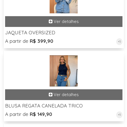
JAQUETA OVERSIZED
A partir de
R$ 399,90
+5
BLUSA REGATA CANELADA TRICO
A partir de
R$ 149,90
+5