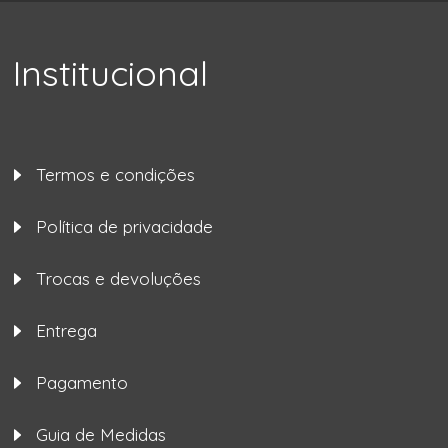
Institucional
Termos e condições
Política de privacidade
Trocas e devoluções
Entrega
Pagamento
Guia de Medidas