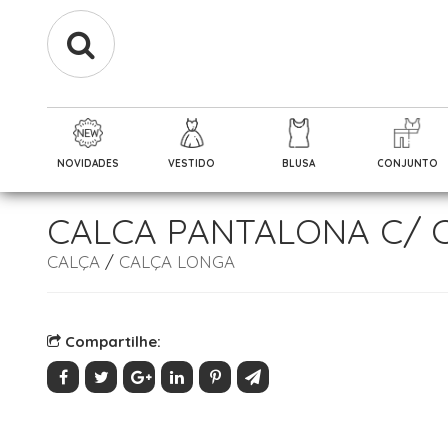
NOVIDADES
VESTIDO
BLUSA
CONJUNTO
CALCA PANTALONA C/ C
CALÇA
/
CALÇA LONGA
Compartilhe: