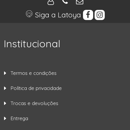
Siga a Latoya
Institucional
Termos e condições
Política de privacidade
Trocas e devoluções
Entrega