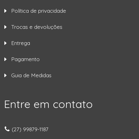
Política de privacidade
Trocas e devoluções
Entrega
Pagamento
Guia de Medidas
Entre em contato
(27) 99879-1187