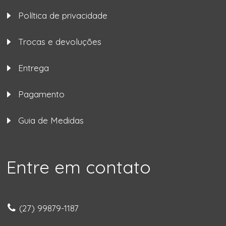
Política de privacidade
Trocas e devoluções
Entrega
Pagamento
Guia de Medidas
Entre em contato
(27) 99879-1187