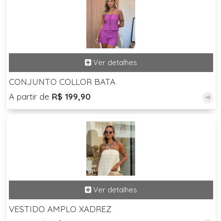
CONJUNTO COLLOR BATA
A partir de
R$ 199,90
+8
VESTIDO AMPLO XADREZ