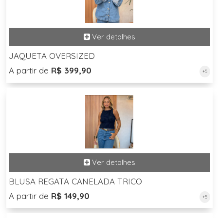
JAQUETA OVERSIZED
A partir de
R$ 399,90
+5
BLUSA REGATA CANELADA TRICO
A partir de
R$ 149,90
+5