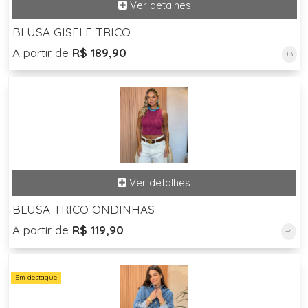
BLUSA GISELE TRICO
A partir de
R$ 189,90
+3
BLUSA TRICO ONDINHAS
A partir de
R$ 119,90
+4
Em destaque