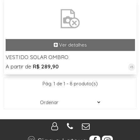
VESTIDO SOLAR OMBRO
A partir de
R$ 289,90
+5
Pág. 1 de 1 - 8 produto(s)