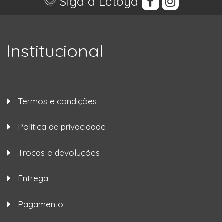
Siga a Latoya
Institucional
Termos e condições
Política de privacidade
Trocas e devoluções
Entrega
Pagamento