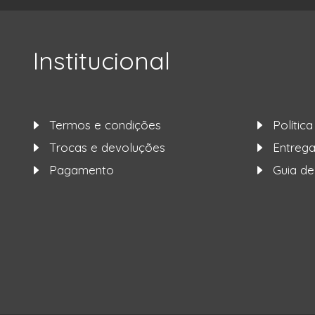
Institucional
Termos e condições
Polític
Trocas e devoluções
Entre
Pagamento
Guia d