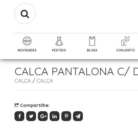
NOVIDADES
VESTIDO
BLUSA
CONJUNTO
CALCA PANTALONA C/ 
CALÇA
/
CALÇA
Compartilhe: