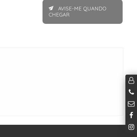
AVISE-ME QUANDO
CHEGAR