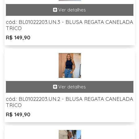
cód.: BL01022203.UN.3 - BLUSA REGATA CANELADA
TRICO
R$ 149,90
cód.: BL01022203.UN.2 - BLUSA REGATA CANELADA
TRICO
R$ 149,90