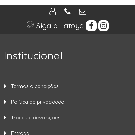
Siga a Latoya
Institucional
Termos e condições
Política de privacidade
Trocas e devoluções
Entrega