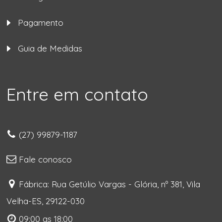
Pagamento
Guia de Medidas
Entre em contato
(27) 99879-1187
Fale conosco
Fábrica: Rua Getúlio Vargas - Glória, nº 381, Vila
Velha-ES, 29122-030
09:00 as 18:00