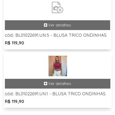
cód.: BL01022691.UN.5 - BLUSA TRICO ONDINHAS
R$ 119,90
cód.: BL01022691.UN.1 - BLUSA TRICO ONDINHAS
R$ 119,90