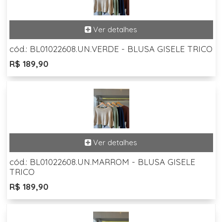
cód.: BL01022608.UN.VERDE - BLUSA GISELE TRICO
R$ 189,90
cód.: BL01022608.UN.MARROM - BLUSA GISELE
TRICO
R$ 189,90