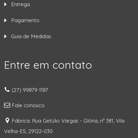
Entrega
Pagamento
Guia de Medidas
Entre em contato
(27) 99879-1187
Fale conosco
Fábrica: Rua Getúlio Vargas - Glória, nº 381, Vila
Velha-ES, 29122-030