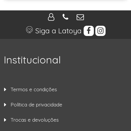
Siga a Latoya
Institucional
Termos e condições
Política de privacidade
Trocas e devoluções