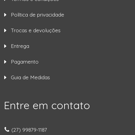
Política de privacidade
Trocas e devoluções
Entrega
Pagamento
Guia de Medidas
Entre em contato
(27) 99879-1187