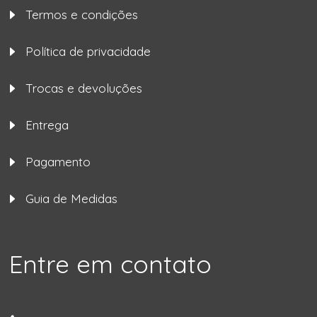
Termos e condições
Política de privacidade
Trocas e devoluções
Entrega
Pagamento
Guia de Medidas
Entre em contato