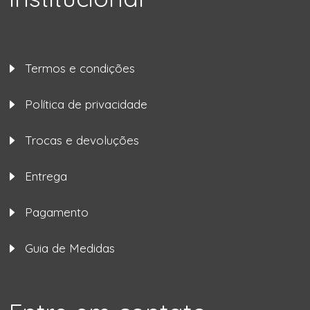
Termos e condições
Política de privacidade
Trocas e devoluções
Entrega
Pagamento
Guia de Medidas