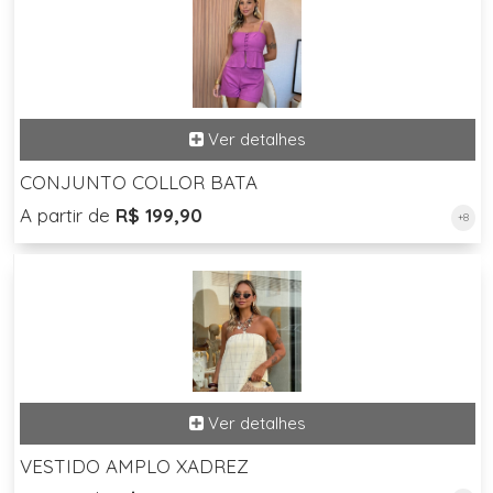
CONJUNTO COLLOR BATA
A partir de
R$ 199,90
+8
VESTIDO AMPLO XADREZ