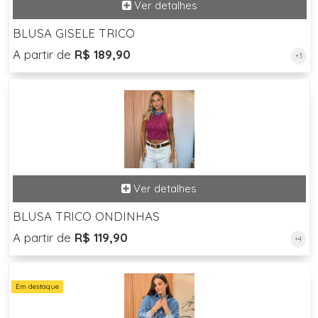
BLUSA GISELE TRICO
A partir de
R$ 189,90
+3
BLUSA TRICO ONDINHAS
A partir de
R$ 119,90
+4
Em destaque