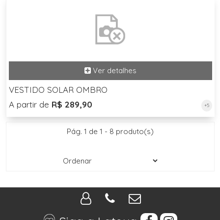
VESTIDO SOLAR OMBRO
A partir de
R$ 289,90
+5
Pág. 1 de 1 - 8 produto(s)