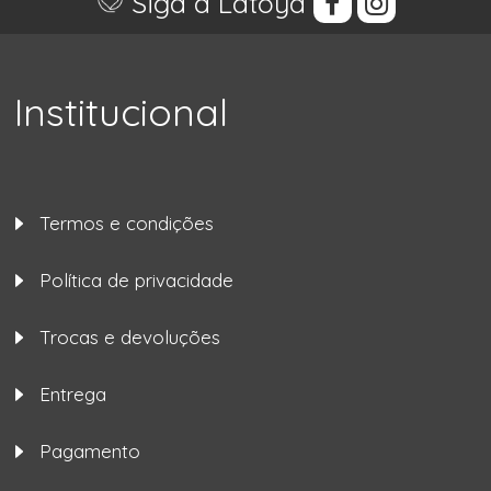
Siga a Latoya
Institucional
Termos e condições
Política de privacidade
Trocas e devoluções
Entrega
Pagamento