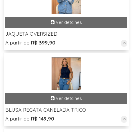
JAQUETA OVERSIZED
A partir de
R$ 399,90
+5
BLUSA REGATA CANELADA TRICO
A partir de
R$ 149,90
+5