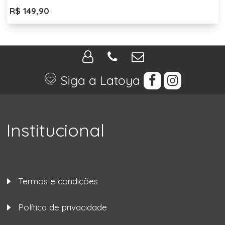
R$ 149,90
Siga a Latoya
Institucional
Termos e condições
Política de privacidade