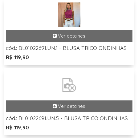
cód.: BL01022691.UN.1 - BLUSA TRICO ONDINHAS
R$ 119,90
cód.: BL01022691.UN.5 - BLUSA TRICO ONDINHAS
R$ 119,90