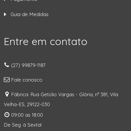
Guia de Medidas
Entre em contato
(27) 99879-1187
Fale conosco
Fábrica: Rua Getúlio Vargas - Glória, nº 381, Vila
Velha-ES, 29122-030
09:00 as 18:00
De Seg. à Sexta!