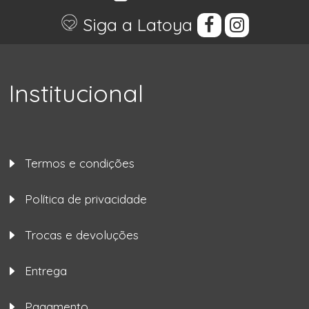
Siga a Latoya
Institucional
Termos e condições
Política de privacidade
Trocas e devoluções
Entrega
Pagamento