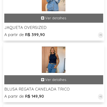
JAQUETA OVERSIZED
A partir de
R$ 399,90
+5
BLUSA REGATA CANELADA TRICO
A partir de
R$ 149,90
+5