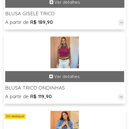
BLUSA GISELE TRICO
A partir de
R$ 189,90
+3
BLUSA TRICO ONDINHAS
A partir de
R$ 119,90
+4
Em destaque