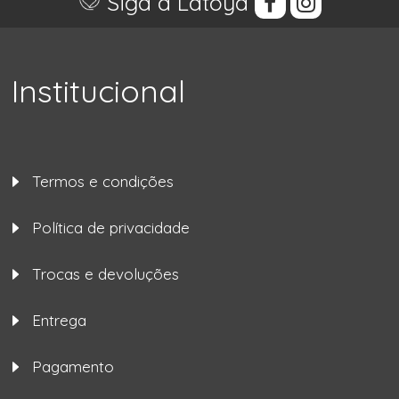
Siga a Latoya
Institucional
Termos e condições
Política de privacidade
Trocas e devoluções
Entrega
Pagamento