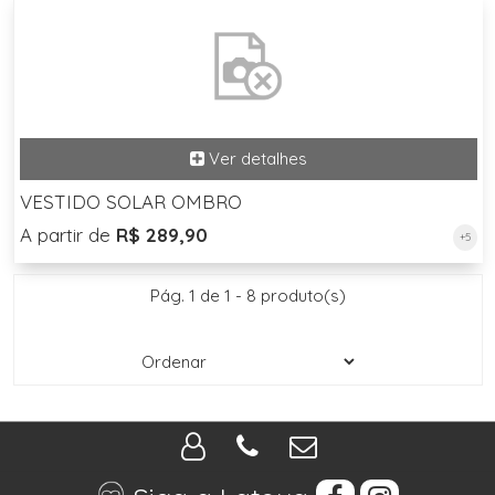
VESTIDO SOLAR OMBRO
A partir de
R$ 289,90
+5
Pág. 1 de 1 - 8 produto(s)