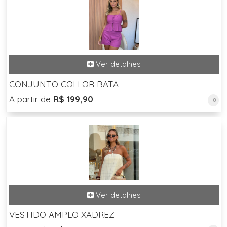
CONJUNTO COLLOR BATA
A partir de
R$ 199,90
+8
VESTIDO AMPLO XADREZ