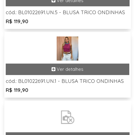
cód.: BL01022691.UN.5 - BLUSA TRICO ONDINHAS
R$ 119,90
cód.: BL01022691.UN.1 - BLUSA TRICO ONDINHAS
R$ 119,90