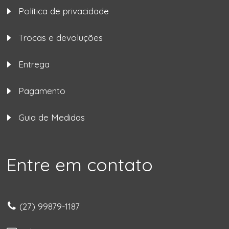
Política de privacidade
Trocas e devoluções
Entrega
Pagamento
Guia de Medidas
Entre em contato
(27) 99879-1187