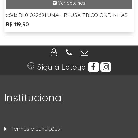
cód.: BL01022691.UN.4 - BLUSA TRICO ONDINHAS
R$ 119,90
Siga a Latoya
Institucional
Termos e condições