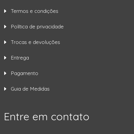
Termos e condições
Política de privacidade
Trocas e devoluções
Entrega
Pagamento
Guia de Medidas
Entre em contato