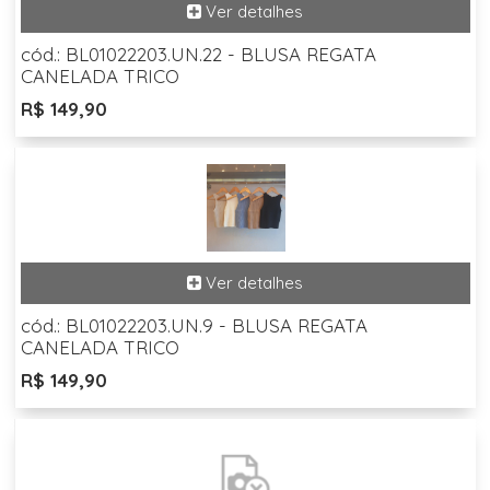
cód.: BL01022203.UN.22 - BLUSA REGATA
CANELADA TRICO
R$ 149,90
cód.: BL01022203.UN.9 - BLUSA REGATA
CANELADA TRICO
R$ 149,90