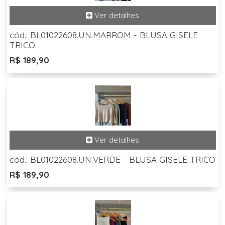
cód.: BL01022608.UN.MARROM - BLUSA GISELE
TRICO
R$ 189,90
cód.: BL01022608.UN.VERDE - BLUSA GISELE TRICO
R$ 189,90