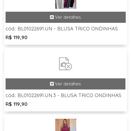
cód.: BL01022691.UN - BLUSA TRICO ONDINHAS
R$ 119,90
cód.: BL01022691.UN.3 - BLUSA TRICO ONDINHAS
R$ 119,90