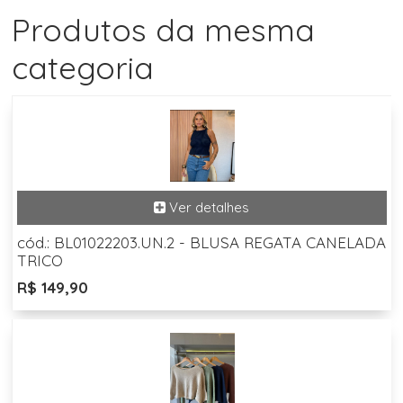
Produtos da mesma
categoria
cód.: BL01022203.UN.2 - BLUSA REGATA CANELADA
TRICO
R$ 149,90