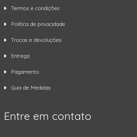
Termos e condições
Política de privacidade
Trocas e devoluções
Entrega
Pagamento
Guia de Medidas
Entre em contato