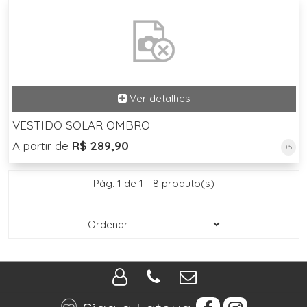
VESTIDO SOLAR OMBRO
A partir de
R$ 289,90
+5
Pág. 1 de 1 - 8 produto(s)