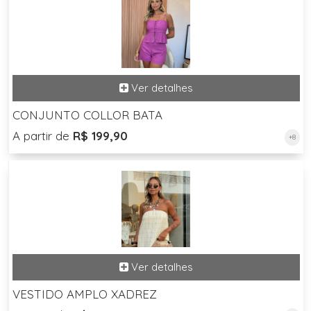
CONJUNTO COLLOR BATA
A partir de
R$ 199,90
+8
VESTIDO AMPLO XADREZ