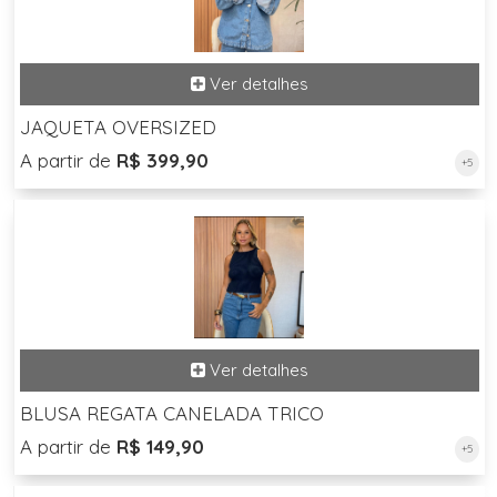
JAQUETA OVERSIZED
A partir de
R$ 399,90
+5
BLUSA REGATA CANELADA TRICO
A partir de
R$ 149,90
+5