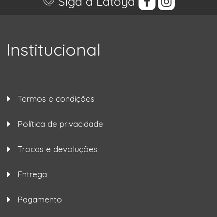
Siga a Latoya
Institucional
Termos e condições
Política de privacidade
Trocas e devoluções
Entrega
Pagamento