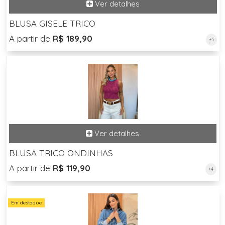
BLUSA GISELE TRICO
A partir de
R$ 189,90
+3
BLUSA TRICO ONDINHAS
A partir de
R$ 119,90
+4
Em destaque