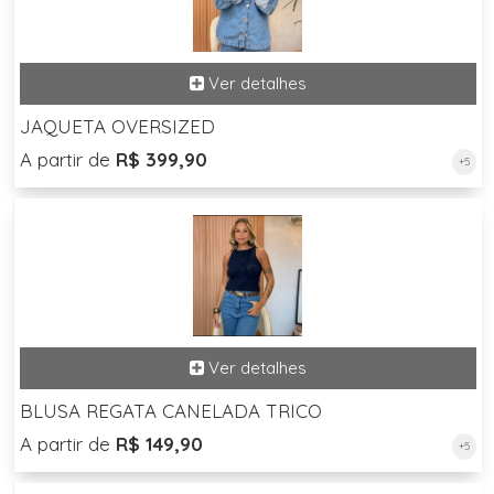
JAQUETA OVERSIZED
A partir de
R$ 399,90
+5
BLUSA REGATA CANELADA TRICO
A partir de
R$ 149,90
+5