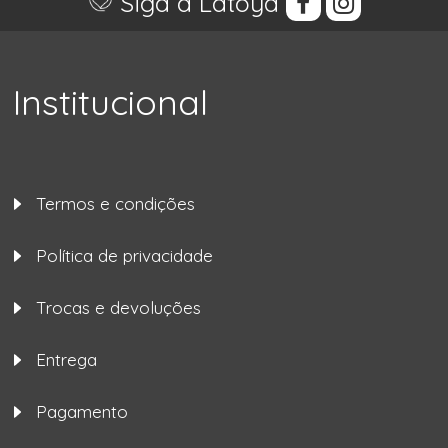
Siga a Latoya
Institucional
Termos e condições
Política de privacidade
Trocas e devoluções
Entrega
Pagamento