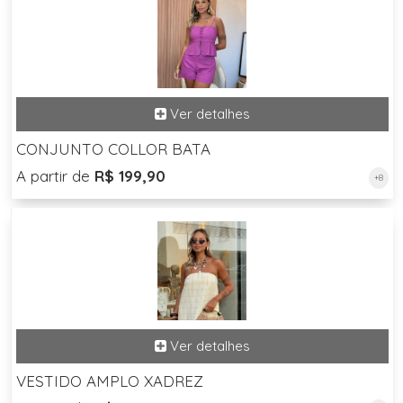
CONJUNTO COLLOR BATA
A partir de
R$ 199,90
+8
VESTIDO AMPLO XADREZ