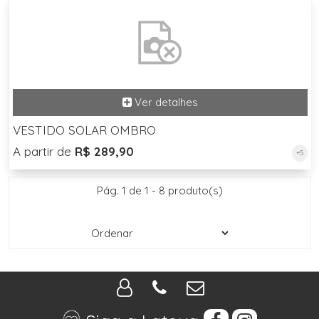
VESTIDO SOLAR OMBRO
A partir de
R$ 289,90
+5
Pág. 1 de 1 - 8 produto(s)