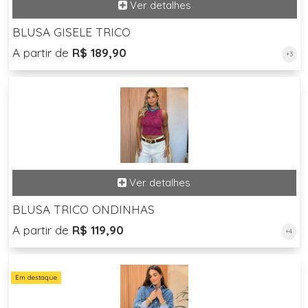
BLUSA GISELE TRICO
A partir de
R$ 189,90
+3
BLUSA TRICO ONDINHAS
A partir de
R$ 119,90
+4
Em destaque