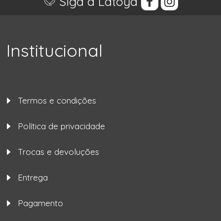
Siga a Latoya
Institucional
Termos e condições
Política de privacidade
Trocas e devoluções
Entrega
Pagamento