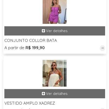
CONJUNTO COLLOR BATA
A partir de
R$ 199,90
+8
VESTIDO AMPLO XADREZ