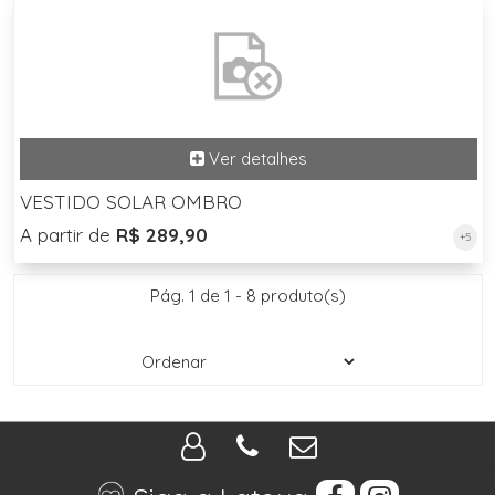
VESTIDO SOLAR OMBRO
A partir de
R$ 289,90
+5
Pág. 1 de 1 - 8 produto(s)