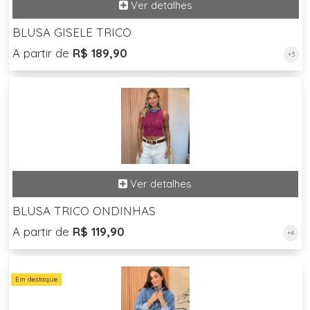
BLUSA GISELE TRICO
A partir de
R$ 189,90
+3
BLUSA TRICO ONDINHAS
A partir de
R$ 119,90
+4
Em destaque