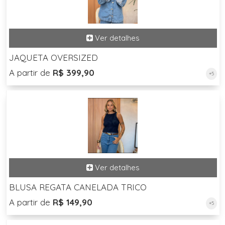
JAQUETA OVERSIZED
A partir de
R$ 399,90
+5
BLUSA REGATA CANELADA TRICO
A partir de
R$ 149,90
+5