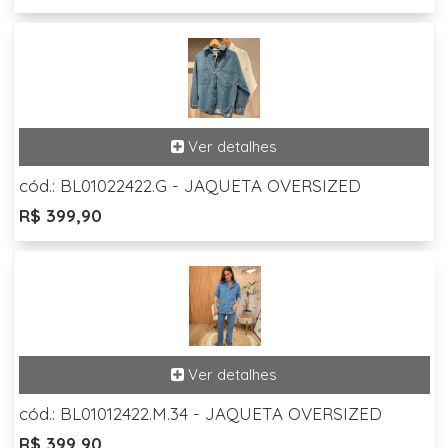
cód.: BL01022422.G - JAQUETA OVERSIZED
R$ 399,90
cód.: BL01012422.M.34 - JAQUETA OVERSIZED
R$ 399,90