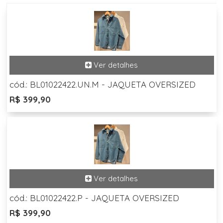
cód.: BL01022422.UN.M - JAQUETA OVERSIZED
R$ 399,90
cód.: BL01022422.P - JAQUETA OVERSIZED
R$ 399,90