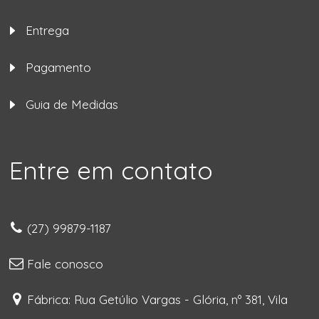
Entrega
Pagamento
Guia de Medidas
Entre em contato
(27) 99879-1187
Fale conosco
Fábrica: Rua Getúlio Vargas - Glória, nº 381, Vila