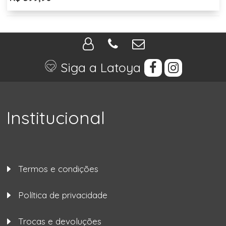
Siga a Latoya
Institucional
Termos e condições
Política de privacidade
Trocas e devoluções