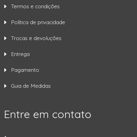
Termos e condições
Política de privacidade
Trocas e devoluções
Entrega
Pagamento
Guia de Medidas
Entre em contato