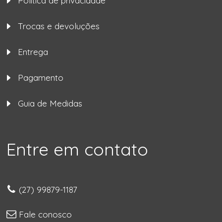
Política de privacidade
Trocas e devoluções
Entrega
Pagamento
Guia de Medidas
Entre em contato
(27) 99879-1187
Fale conosco