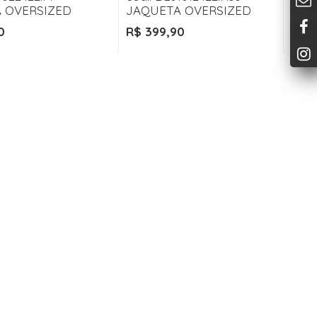
 OVERSIZED
JAQUETA OVERSIZED
0
R$ 399,90