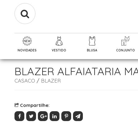
NOVIDADES
VESTIDO
BLUSA
CONJUNTO
BLAZER ALFAIATARIA M
CASACO
/
BLAZER
Compartilhe: