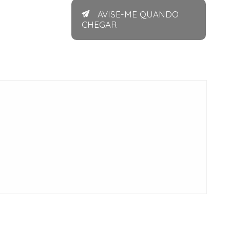
AVISE-ME QUANDO
CHEGAR