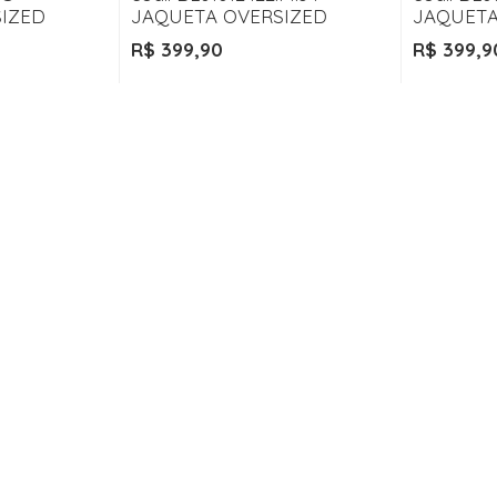
IZED
JAQUETA OVERSIZED
JAQUETA
R$ 399,90
R$ 399,9