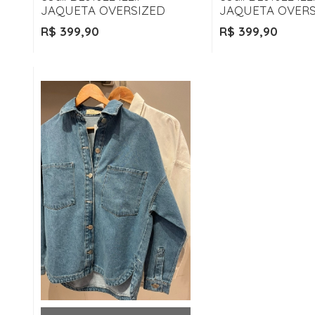
JAQUETA OVERSIZED
JAQUETA OVERS
R$ 399,90
R$ 399,90