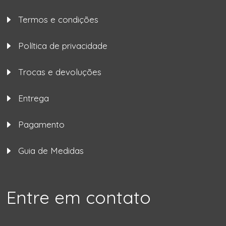
Termos e condições
Política de privacidade
Trocas e devoluções
Entrega
Pagamento
Guia de Medidas
Entre em contato