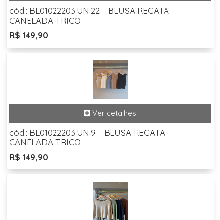
cód.: BL01022203.UN.22 - BLUSA REGATA
CANELADA TRICO
R$ 149,90
cód.: BL01022203.UN.9 - BLUSA REGATA
CANELADA TRICO
R$ 149,90