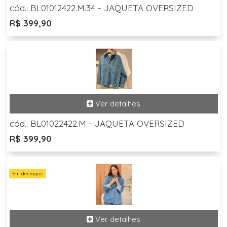
cód.: BL01012422.M.34 - JAQUETA OVERSIZED
R$ 399,90
cód.: BL01022422.M - JAQUETA OVERSIZED
R$ 399,90
Em destaque