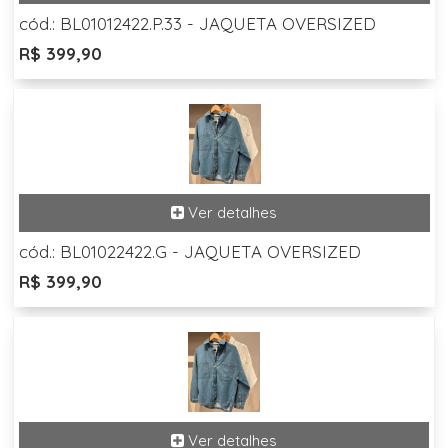
cód.: BL01012422.P.33 - JAQUETA OVERSIZED
R$ 399,90
cód.: BL01022422.G - JAQUETA OVERSIZED
R$ 399,90