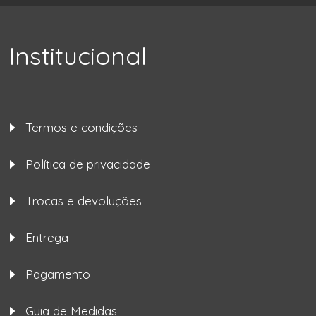
Institucional
Termos e condições
Política de privacidade
Trocas e devoluções
Entrega
Pagamento
Guia de Medidas