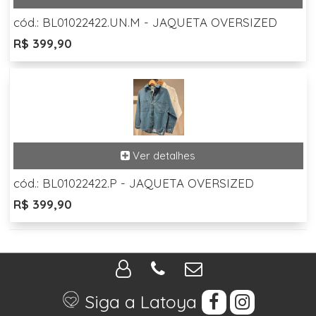
cód.: BL01022422.UN.M - JAQUETA OVERSIZED
R$ 399,90
cód.: BL01022422.P - JAQUETA OVERSIZED
R$ 399,90
Siga a Latoya