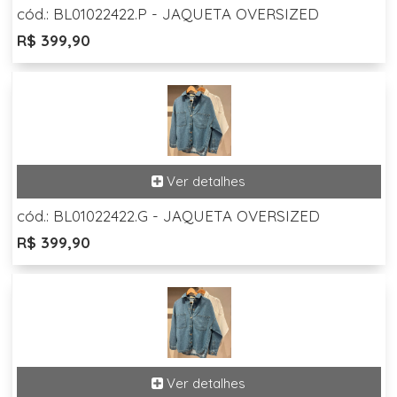
cód.: BL01022422.P - JAQUETA OVERSIZED
R$ 399,90
cód.: BL01022422.G - JAQUETA OVERSIZED
R$ 399,90