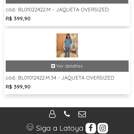
cód.: BL01022422.M - JAQUETA OVERSIZED
R$ 399,90
cód.: BL01012422.M.34 - JAQUETA OVERSIZED
R$ 399,90
Siga a Latoya