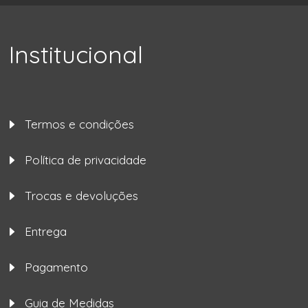
Institucional
Termos e condições
Política de privacidade
Trocas e devoluções
Entrega
Pagamento
Guia de Medidas